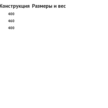
Конструкция
Размеры и вес
400
460
400