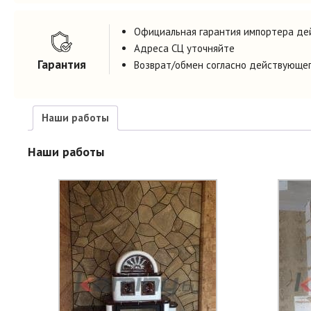
Официальная гарантия импортера дей
Адреса СЦ уточняйте
Гарантия
Возврат/обмен согласно действующе
Наши работы
Наши работы