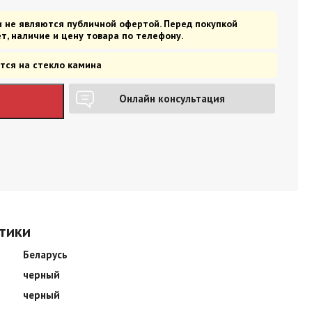
и не являются публичной офертой. Перед покупкой
т, наличие и цену товара по телефону.
тся на стекло камина
Онлайн консультация
тики
Беларусь
черный
черный