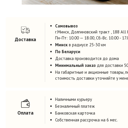
Самовывоз
г.Минск, Долгиновский тракт , 188 All
Пн-Пт: 10.00 — 18.00, Cб.-Вс. 10.00 - 17.
Доставка
Минск
в радиусе 25-30 км
По Беларуси
Доставка производится до дома
Минимальный заказ
для доставки 50
На габаритные и акционные товары, пе
стоимость доставки уточняйте у ме
Наличными курьеру
Безналичный платеж
Оплата
Банковская карточка
Собственная рассрочка на 6 мес.