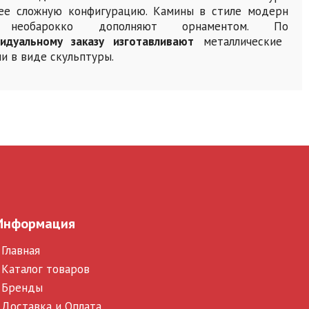
ее сложную конфигурацию. Камины в стиле модерн
 необарокко дополняют орнаментом. По
идуальному заказу изготавливают
металлические
и в виде скульптуры.
Информация
Главная
Каталог товаров
Бренды
Доставка и Оплата