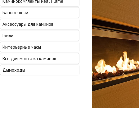
Каминокомплекты Real Flame
Банные печи
Аксессуары для каминов
Грили
Интерьерные часы
Все для монтажа каминов
Дымоходы