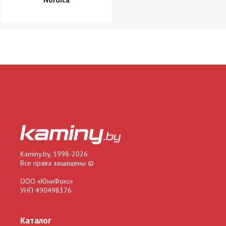
Kaminy.by, 1998-2026
Все права защищены ©
ООО «ЮниФокс»
УНП 490498376
Каталог