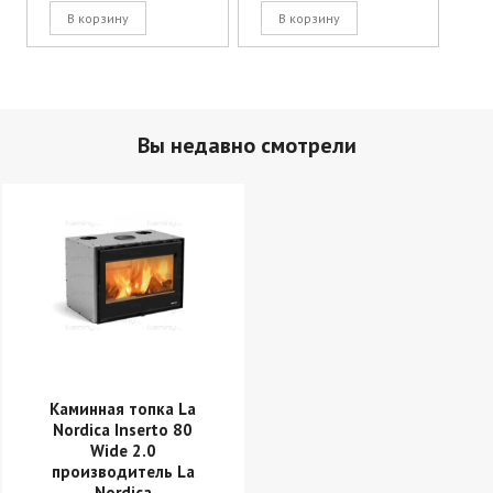
В корзину
В корзину
Вы недавно смотрели
Каминная топка La
Nordica Inserto 80
Wide 2.0
производитель La
Nordica