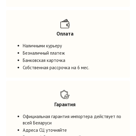
Оплата
Наличными курьеру
Безналичный платеж
Банковская карточка
Собственная рассрочка на 6 мес.
Гарантия
Официальная гарантия импортера действует по
всей Беларуси
Адреса СЦ уточняйте