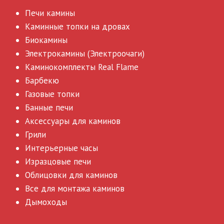
Печи камины
Каминные топки на дровах
Биокамины
Электрокамины (Электроочаги)
Каминокомплекты Real Flame
Барбекю
Газовые топки
Банные печи
Аксессуары для каминов
Грили
Интерьерные часы
Изразцовые печи
Облицовки для каминов
Все для монтажа каминов
Дымоходы