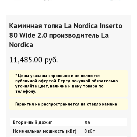
Каминная топка La Nordica Inserto
80 Wide 2.0 производитель La
Nordica
11,485.00
руб.
* Цены указаны справочно и не являются
публичной офертой. Перед покупкой обязательно
уточняйте цвет, наличие и цену товара по
телефону.
Гарантия не распространяется на стекло камина
Вторичный дожиг
да
Номинальная мощность (кВт)
8 кВт