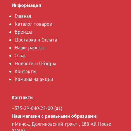
Информация
Главная
Каталог товаров
Бренды
Доставка и Оплата
Наши работы
О нас
Новости и Обзоры
Контакты
Камины на акции
Контакты
+375-29-640-22-00 (a1)
Наш магазин с реальными образцами:
г.Минск, Долгиновский тракт , 188 All House
(ОМА)