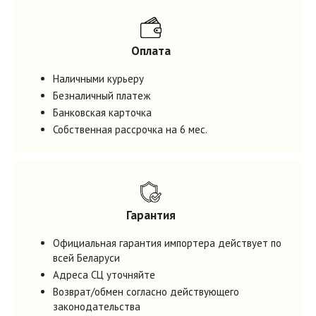
Оплата
Наличными курьеру
Безналичный платеж
Банковская карточка
Собственная рассрочка на 6 мес.
Гарантия
Официальная гарантия импортера действует по
всей Беларуси
Адреса СЦ уточняйте
Возврат/обмен согласно действующего
законодательства