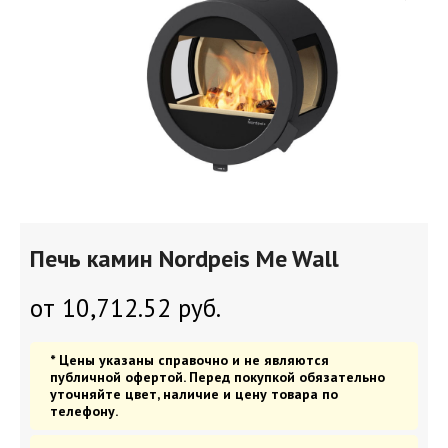
Печь камин Nordpeis Me Wall
от
10,712.52
руб.
* Цены указаны справочно и не являются
публичной офертой. Перед покупкой обязательно
уточняйте цвет, наличие и цену товара по
телефону.