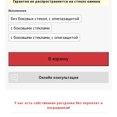
Гарантия не распространяется на стекло камина
Исполнение
без боковых стекол, с огнезазащитой
с боковыми стеклами
с боковыми стеклами, с огнезащитой
В корзину
Онлайн консультация
У нас есть собственная рассрочка без переплат и
посредников!