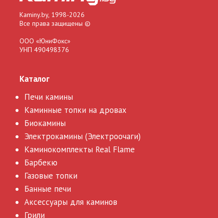
Kaminy.by, 1998-2026
Все права защищены ©
ООО «ЮниФокс»
УНП 490498376
Каталог
Печи камины
Каминные топки на дровах
Биокамины
Электрокамины (Электроочаги)
Каминокомплекты Real Flame
Барбекю
Газовые топки
Банные печи
Аксессуары для каминов
Грили