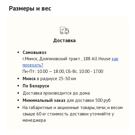
Размеры и вес
Доставка
Самовывоз
г.Минск, Долгиновский тракт , 188 All House
как
проехать?
Пн-Пт: 10.00 — 18.00, Cб.-Вс. 10.00 - 17.00
Минск
в радиусе 25-30 км
По Беларуси
Доставка производится до дома
Минимальный заказ
для доставки 500 руб
На габаритные и акционные товары, печи, и весом
свыше 60 кг стоимость доставки уточняйте у
менеджера