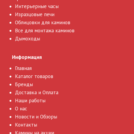
Интерьерные часы
Изразцовые печи
Облицовки для каминов
Все для монтажа каминов
Дымоходы
Информация
Главная
Каталог товаров
Бренды
Доставка и Оплата
Наши работы
О нас
Новости и Обзоры
Контакты
Камины на акции