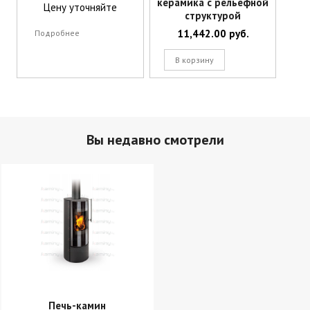
керамика с рельефной
Цену уточняйте
структурой
11,442.00
руб.
Подробнее
В корзину
Вы недавно смотрели
Печь-камин