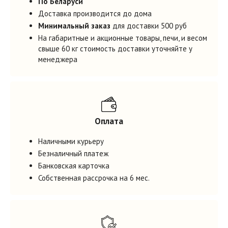
По Беларуси
Доставка производится до дома
Минимальный заказ
для доставки 500 руб
На габаритные и акционные товары, печи, и весом
свыше 60 кг стоимость доставки уточняйте у
менеджера
Оплата
Наличными курьеру
Безналичный платеж
Банковская карточка
Собственная рассрочка на 6 мес.