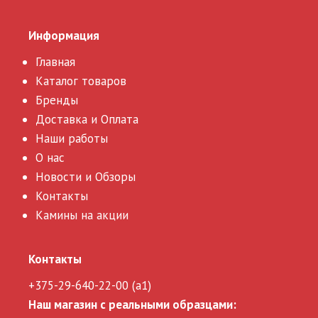
Информация
Главная
Каталог товаров
Бренды
Доставка и Оплата
Наши работы
О нас
Новости и Обзоры
Контакты
Камины на акции
Контакты
+375-29-640-22-00 (a1)
Наш магазин с реальными образцами: