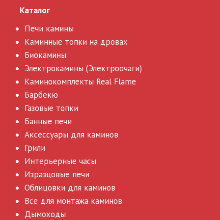
Каталог
Печи камины
Каминные топки на дровах
Биокамины
Электрокамины (Электроочаги)
Каминокомплекты Real Flame
Барбекю
Газовые топки
Банные печи
Аксессуары для каминов
Грили
Интерьерные часы
Изразцовые печи
Облицовки для каминов
Все для монтажа каминов
Дымоходы